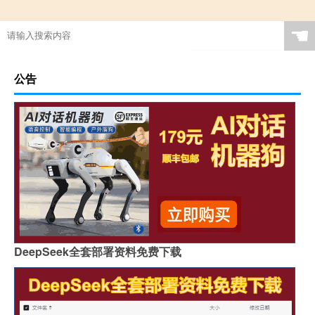
☚
公告
DeepSeek全套部署资料免费下载