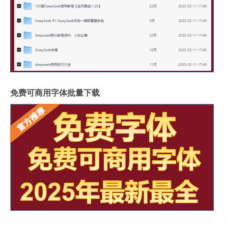
免费可商用字体批量下载