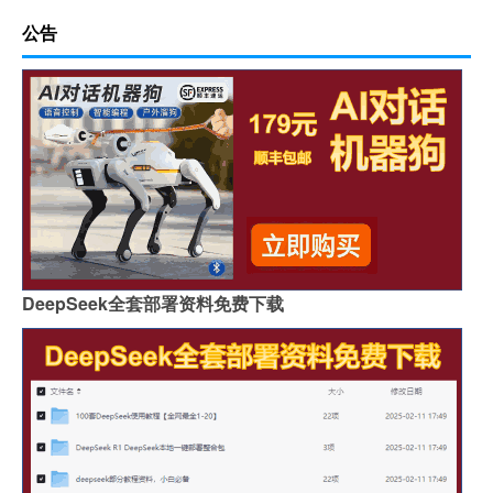
公告
DeepSeek全套部署资料免费下载