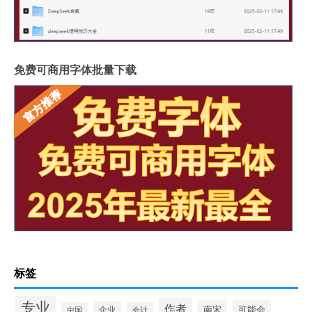
免费可商用字体批量下载
标签
专业
作者
南宋
可能会
企业
中国
会计