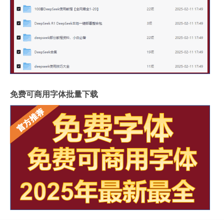
免费可商用字体批量下载