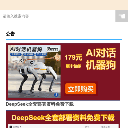
☚
公告
DeepSeek全套部署资料免费下载