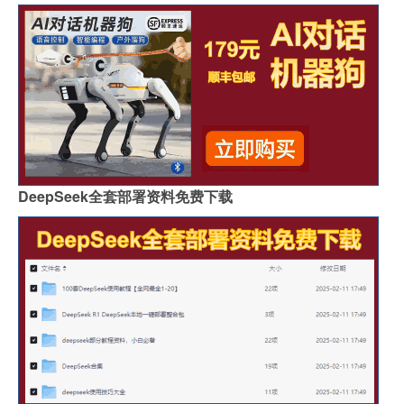
DeepSeek全套部署资料免费下载