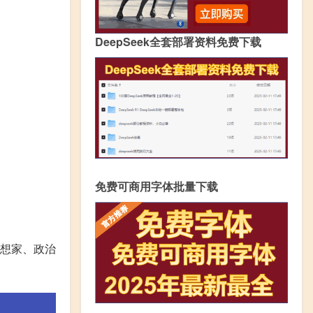
DeepSeek全套部署资料免费下载
免费可商用字体批量下载
思想家、政治