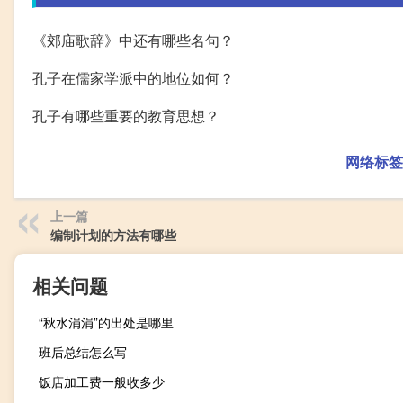
《郊庙歌辞》中还有哪些名句？
孔子在儒家学派中的地位如何？
孔子有哪些重要的教育思想？
网络标签
上一篇
编制计划的方法有哪些
相关问题
“秋水涓涓”的出处是哪里
班后总结怎么写
饭店加工费一般收多少