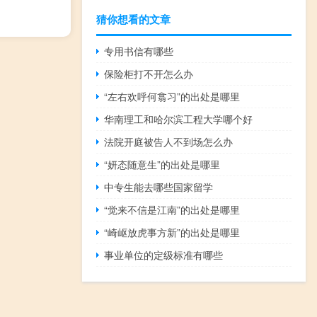
猜你想看的文章
专用书信有哪些
保险柜打不开怎么办
“左右欢呼何翕习”的出处是哪里
华南理工和哈尔滨工程大学哪个好
法院开庭被告人不到场怎么办
“妍态随意生”的出处是哪里
中专生能去哪些国家留学
“觉来不信是江南”的出处是哪里
“崎岖放虎事方新”的出处是哪里
事业单位的定级标准有哪些