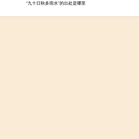
“九十日秋多雨水”的出处是哪里