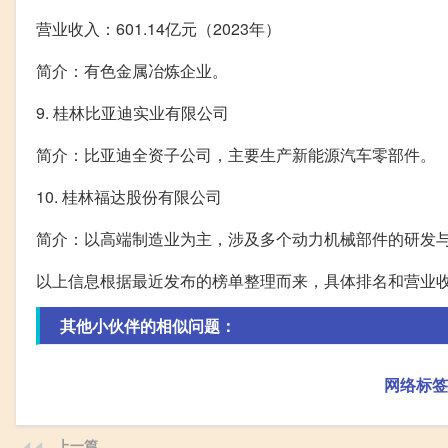
营业收入：601.14亿元（2023年）
简介：有色金属冶炼企业。
9. 桂林比亚迪实业有限公司
简介：比亚迪全资子公司，主要生产新能源汽车零部件。
10. 桂林福达股份有限公司
简介：以高端制造业为主，涉及多个动力机械部件的研发
以上信息根据最近发布的榜单整理而来，具体排名和营业
其他小伙伴的相似问题：
网络标签
上一篇