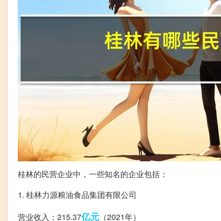
桂林的民营企业中，一些知名的企业包括：
1. 桂林力源粮油食品集团有限公司
亿元
营业收入：215.37
（2021年）