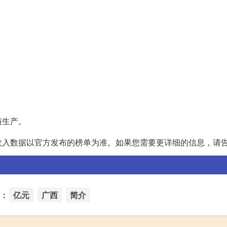
与生产。
收入数据以官方发布的榜单为准。如果您需要更详细的信息，请
：
亿元
广西
简介