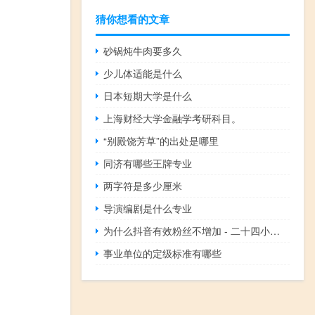
猜你想看的文章
砂锅炖牛肉要多久
少儿体适能是什么
日本短期大学是什么
上海财经大学金融学考研科目。
“别殿饶芳草”的出处是哪里
同济有哪些王牌专业
两字符是多少厘米
导演编剧是什么专业
为什么抖音有效粉丝不增加 - 二十四小时自助下单雷神
事业单位的定级标准有哪些