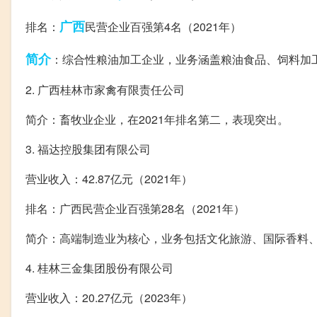
广西
排名：
民营企业百强第4名（2021年）
简介
：综合性粮油加工企业，业务涵盖粮油食品、饲料加
2. 广西桂林市家禽有限责任公司
简介：畜牧业企业，在2021年排名第二，表现突出。
3. 福达控股集团有限公司
营业收入：42.87亿元（2021年）
排名：广西民营企业百强第28名（2021年）
简介：高端制造业为核心，业务包括文化旅游、国际香料
4. 桂林三金集团股份有限公司
营业收入：20.27亿元（2023年）