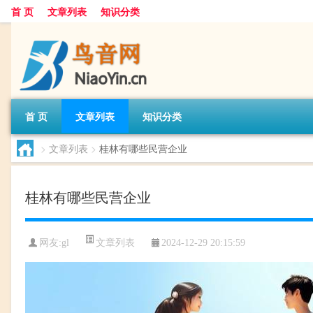
首 页
文章列表
知识分类
首 页
文章列表
知识分类
>
文章列表
>
桂林有哪些民营企业
桂林有哪些民营企业
文章列表
网友:
gl
2024-12-29 20:15:59