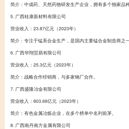
简介：中成药、天然药物研发生产企业，拥有多个独家品
5. 广西桂康新材料有限公司
营业收入：23.87亿元（2023年）
简介：专注于锰系合金生产，是国内主要锰合金制造商之
6. 广西华翔贸易有限公司
营业收入：25.3亿元（2023年）
简介：战略合作经销商，与多家钢厂合作。
7. 广西盛隆冶金有限公司
营业收入：803.68亿元（2023年）
简介：有色金属冶炼企业，在多个榜单中名列前茅。
8. 广西南丹南方金属有限公司