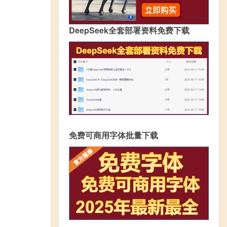
DeepSeek全套部署资料免费下载
免费可商用字体批量下载