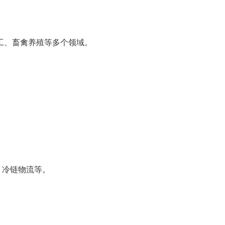
工、畜禽养殖等多个领域。
、冷链物流等。