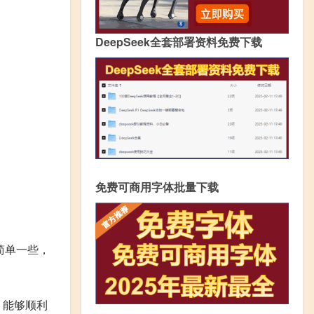
DeepSeek全套部署资料免费下载
免费可商用字体批量下载
简单一些，
，能够顺利