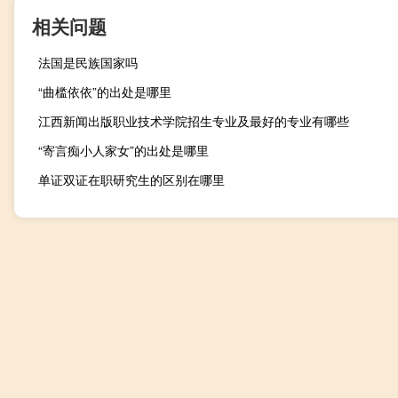
相关问题
法国是民族国家吗
“曲槛依依”的出处是哪里
江西新闻出版职业技术学院招生专业及最好的专业有哪些
“寄言痴小人家女”的出处是哪里
单证双证在职研究生的区别在哪里