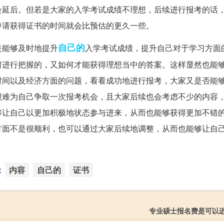
会延后。但若是大家的入学考试成绩不理想，后续进行报考的话
申请获得证书的时间就会比预估的更久一些。
自己的
是能够及时地提升
入学考试成绩，提升自己对于学习方面
何进行把握的，又如何才能获得理想当中的答案。这样显然也能
时间以及经济方面的问题，看看成功地进行报考，大家又是否能
很难为自己争取一次报考机会，且大家后续也会考虑不少的内容
够让自己以更加积极地状态参与进来，从而也能够获得更加不错
方面不是很顺利，也可以通过大家后续地调整，从而也能够让自
：
内容
自己的
证书
专业硕士报名费是可以