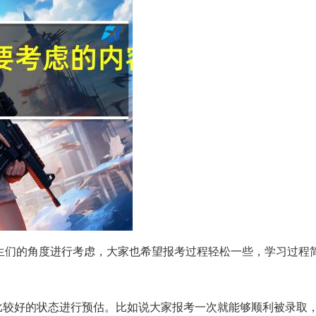
生们的角度进行考虑，大家也希望报考过程轻松一些，学习过程
比较好的状态进行预估。比如说大家报考一次就能够顺利被录取