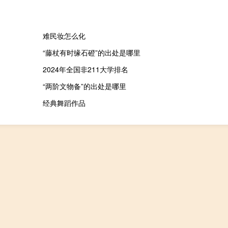
难民妆怎么化
“藤杖有时缘石磴”的出处是哪里
2024年全国非211大学排名
“两阶文物备”的出处是哪里
经典舞蹈作品