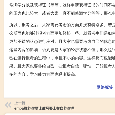
修满学分以及获得证书等等，这样申请获得证书的时间不
的压力也比较大，或者大家一直不能修满学分等等，那么
所以，报考之后，大家需要考虑的方面并没有特别多。若
么反而也能够让报考方面更加轻松一些。就看考生们是如
更加不错的状态进行应对。且大家也需要考虑自己的休息
这些内容的影响，否则要是大家的经济状态不佳，那么也
己在进行报考的过程中，承担不小的内容。这样反而也能
果。且大家也要多给自己一些报考自信，哪怕一开始报考
多的内容，学习能力方面也逐渐提高。
网络标签
上一篇
emba推荐信要让谁写要上交自荐信吗