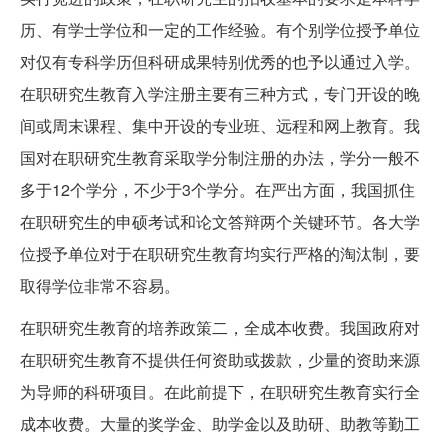
历、有学士学位和一定的工作经验。有个别学位授予单位
对仅有专科学历但科研成果特别优秀的也予以通过入学。
在职研究生教育入学注册主要有三种方式，专门开设的晚
间或周末课程、集中开设的专业班、远程和网上教育。我
国对在职研究生教育采取学分制注册的办法，学分一般不
多于12个学分，不少于3个学分。在严出方面，我国抓住
在职研究生的申硕考试和论文答辩两个关键环节。各大学
位授予单位对于在职研究生教育均实行严格的淘汰制，要
取得学位非常不容易。
在职研究生教育的培养政策二，全成本收费。我国政府对
在职研究生教育不提供任何资助或拨款，少量的资助来源
为导师的科研项目。在此前提下，在职研究生教育实行全
成本收费。大量的奖学金、助学金以及助研、助教等勤工