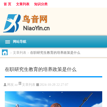
首 页
文章列表
知识分类
网站导航
>
文章列表
>
在职研究生教育的培养政策是什么
在职研究生教育的培养政策是什么
文章列表
网友:
zz
2024-10-28 22:27:07