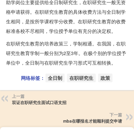
助学岗位主要提供给全日制研究生，在职研究生一般无资
格申请获得。在职研究生教育的具体收费方法与全日制学
生相同，是按所学课程学分收费。在职研究生教育的收费
标准各校不尽相同，学位授予单位有充分的决定权。
在职研究生教育的培养政策三，学制相通。在我国，在职
研究生教育学制一般分别为2至3年。在极个别的学位授予
单位中，全日制与在职研究生学习形式可互相转换。
网络标签：
全日制
在职研究生
政策
上一篇
双证在职研究生面试口语支招
下一篇
mba在哪报名才能顺利提交申请