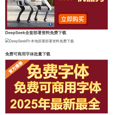
DeepSeek全套部署资料免费下载
免费可商用字体批量下载