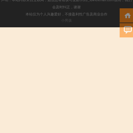
会及时纠正，谢谢
本站仅为个人兴趣爱好，不接盈利性广告及商业合作
小男孩