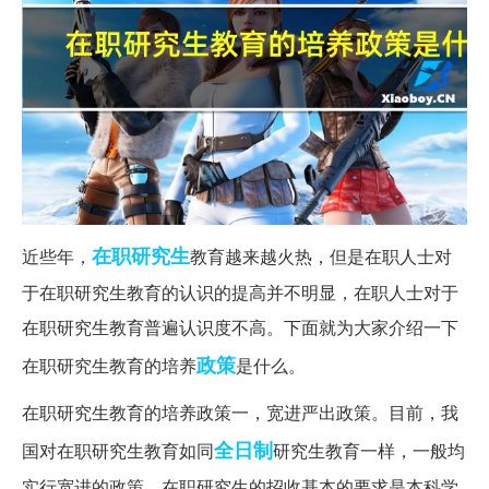
在职研究生
近些年，
教育越来越火热，但是在职人士对
于在职研究生教育的认识的提高并不明显，在职人士对于
在职研究生教育普遍认识度不高。下面就为大家介绍一下
政策
在职研究生教育的培养
是什么。
在职研究生教育的培养政策一，宽进严出政策。目前，我
全日制
国对在职研究生教育如同
研究生教育一样，一般均
实行宽进的政策，在职研究生的招收基本的要求是本科学