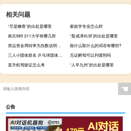
相关问题
“尽是幽香”的出处是哪里
家政学专业怎么样
南京985 211大学有哪几所
“梨成津向润”的出处是哪里
营运资金周转率为负数说明什么
敲什么取什么的词语有哪些?
三人小团体群名 乒乓球团体三人安排技巧
无证醉驾可以判缓刑吗
直升机驾驶证怎么考
“人卒九州”的出处是哪里
☚
公告