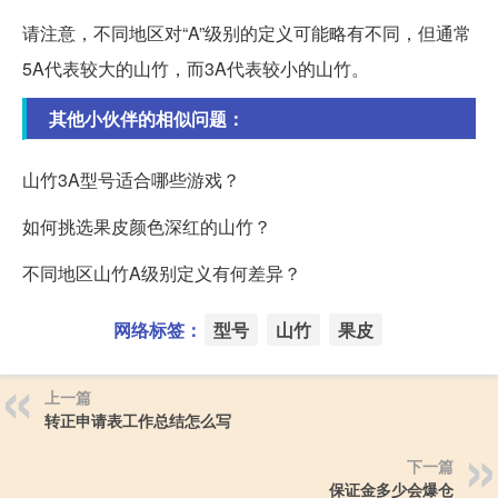
请注意，不同地区对“A”级别的定义可能略有不同，但通常
5A代表较大的山竹，而3A代表较小的山竹。
其他小伙伴的相似问题：
山竹3A型号适合哪些游戏？
如何挑选果皮颜色深红的山竹？
不同地区山竹A级别定义有何差异？
网络标签：
型号
山竹
果皮
上一篇
转正申请表工作总结怎么写
下一篇
保证金多少会爆仓