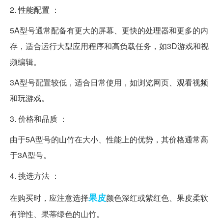
2. 性能配置 ：
5A型号通常配备有更大的屏幕、更快的处理器和更多的内
存，适合运行大型应用程序和高负载任务，如3D游戏和视
频编辑。
3A型号配置较低，适合日常使用，如浏览网页、观看视频
和玩游戏。
3. 价格和品质 ：
由于5A型号的山竹在大小、性能上的优势，其价格通常高
于3A型号。
4. 挑选方法 ：
果皮
在购买时，应注意选择
颜色深红或紫红色、果皮柔软
有弹性、果蒂绿色的山竹。