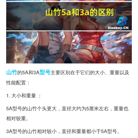
山竹
型号
的5A和3A
主要区别在于它们的大小、重量以及
性能配置：
1. 大小和重量 ：
5A型号的山竹个头更大，直径大约为5厘米左右，重量也
相对较重。
3A型号的山竹相对较小，直径和重量都小于5A型号。