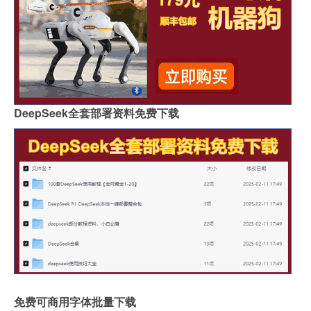
DeepSeek全套部署资料免费下载
免费可商用字体批量下载