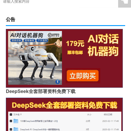
☚
公告
DeepSeek全套部署资料免费下载