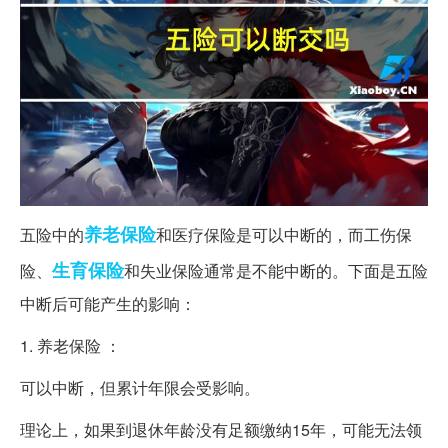
养老保险
五险中的
和医疗保险是可以中断的，而工伤保
生育保险
险、
和失业保险通常是不能中断的。下面是五险
中断后可能产生的影响：
1. 养老保险 ：
可以中断，但累计年限会受影响。
理论上，如果到退休年龄没有足额缴纳15年，可能无法领