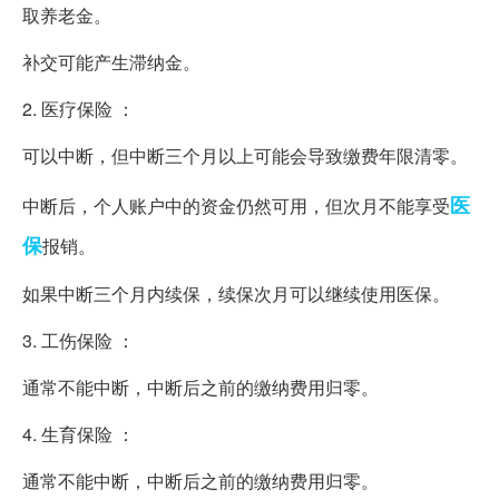
取养老金。
补交可能产生滞纳金。
2. 医疗保险 ：
可以中断，但中断三个月以上可能会导致缴费年限清零。
医
中断后，个人账户中的资金仍然可用，但次月不能享受
保
报销。
如果中断三个月内续保，续保次月可以继续使用医保。
3. 工伤保险 ：
通常不能中断，中断后之前的缴纳费用归零。
4. 生育保险 ：
通常不能中断，中断后之前的缴纳费用归零。