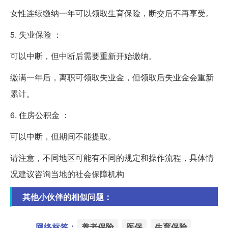
女性连续缴纳一年可以领取生育保险，断交后不再享受。
5. 失业保险 ：
可以中断，但中断后需要重新开始缴纳。
缴满一年后，离职可领取失业金，但领取后失业金会重新
累计。
6. 住房公积金 ：
可以中断，但期间不能提取。
请注意，不同地区可能有不同的规定和操作流程，具体情
况建议咨询当地的社会保障机构
其他小伙伴的相似问题：
网络标签：
养老保险
医保
生育保险