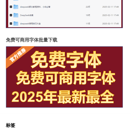
免费可商用字体批量下载
标签