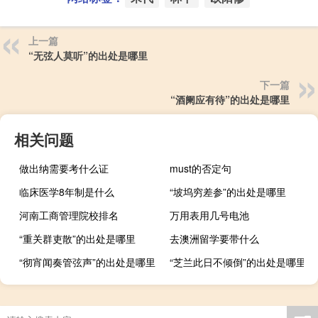
上一篇
“无弦人莫听”的出处是哪里
下一篇
“酒阑应有待”的出处是哪里
相关问题
做出纳需要考什么证
must的否定句
临床医学8年制是什么
“坡坞穷差参”的出处是哪里
河南工商管理院校排名
万用表用几号电池
“重关群吏散”的出处是哪里
去澳洲留学要带什么
“彻宵闻奏管弦声”的出处是哪里
“芝兰此日不倾倒”的出处是哪里