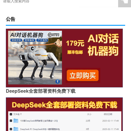
☚
公告
DeepSeek全套部署资料免费下载