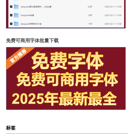
免费可商用字体批量下载
标签