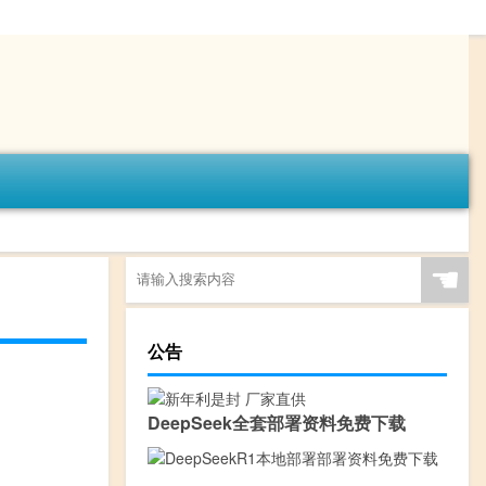
☚
公告
DeepSeek全套部署资料免费下载