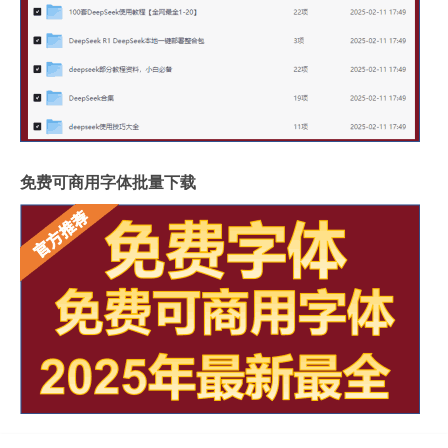
免费可商用字体批量下载