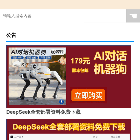
☚
公告
DeepSeek全套部署资料免费下载