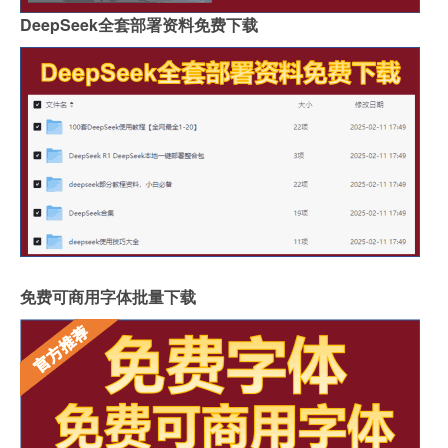
DeepSeek全套部署资料免费下载
免费可商用字体批量下载