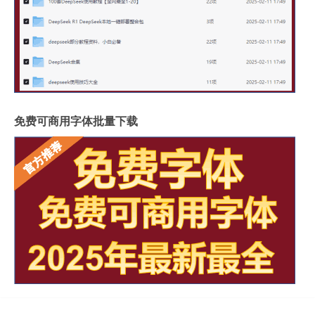
免费可商用字体批量下载