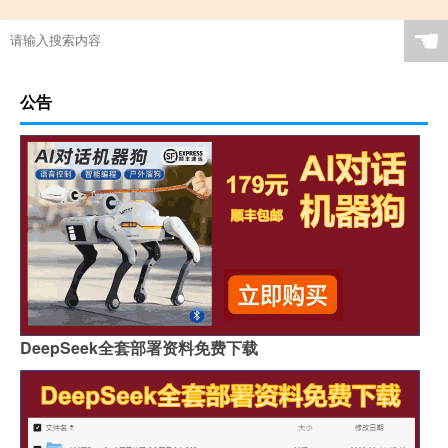
☚
公告
DeepSeek全套部署资料免费下载