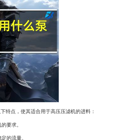
以下特点，使其适合用于高压压滤机的进料：
机的要求。
稳定的流量。