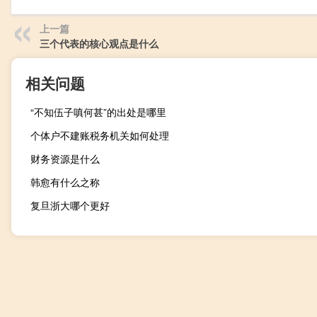
上一篇
三个代表的核心观点是什么
相关问题
“不知伍子嗔何甚”的出处是哪里
个体户不建账税务机关如何处理
财务资源是什么
韩愈有什么之称
复旦浙大哪个更好