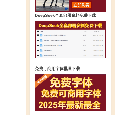
DeepSeek全套部署资料免费下载
免费可商用字体批量下载