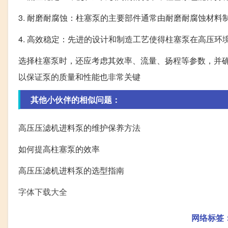
3. 耐磨耐腐蚀：柱塞泵的主要部件通常由耐磨耐腐蚀材
4. 高效稳定：先进的设计和制造工艺使得柱塞泵在高压环
选择柱塞泵时，还应考虑其效率、流量、扬程等参数，并
以保证泵的质量和性能也非常关键
其他小伙伴的相似问题：
高压压滤机进料泵的维护保养方法
如何提高柱塞泵的效率
高压压滤机进料泵的选型指南
字体下载大全
网络标签