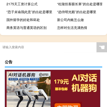
2175天工资计算公式
“杜陵饥客眼长寒”的出处是哪里
“恐子未谕我此意”的出处是哪里
“趋侍明光殿”的出处是哪里
国外留学的好处和坏处
新公司内账怎么做
商务英语与普通英语的区别
怎样对生活充满热情
☚
公告