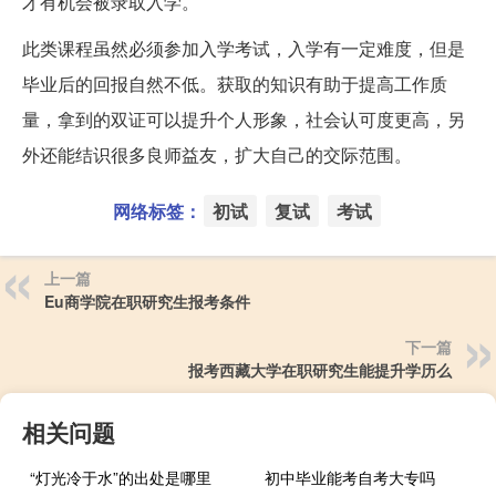
才有机会被录取入学。
此类课程虽然必须参加入学考试，入学有一定难度，但是
毕业后的回报自然不低。获取的知识有助于提高工作质
量，拿到的双证可以提升个人形象，社会认可度更高，另
外还能结识很多良师益友，扩大自己的交际范围。
网络标签：
初试
复试
考试
上一篇
Eu商学院在职研究生报考条件
下一篇
报考西藏大学在职研究生能提升学历么
相关问题
“灯光冷于水”的出处是哪里
初中毕业能考自考大专吗