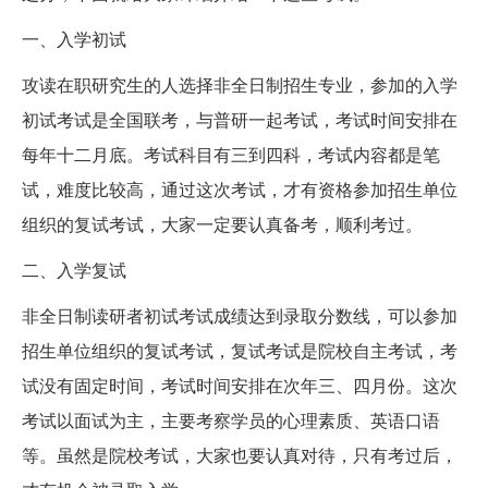
一、入学初试
攻读在职研究生的人选择非全日制招生专业，参加的入学
初试考试是全国联考，与普研一起考试，考试时间安排在
每年十二月底。考试科目有三到四科，考试内容都是笔
试，难度比较高，通过这次考试，才有资格参加招生单位
组织的复试考试，大家一定要认真备考，顺利考过。
二、入学复试
非全日制读研者初试考试成绩达到录取分数线，可以参加
招生单位组织的复试考试，复试考试是院校自主考试，考
试没有固定时间，考试时间安排在次年三、四月份。这次
考试以面试为主，主要考察学员的心理素质、英语口语
等。虽然是院校考试，大家也要认真对待，只有考过后，