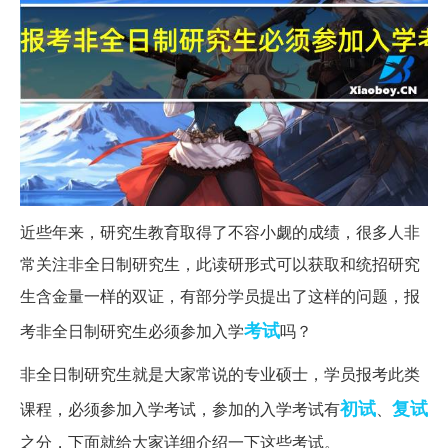
近些年来，研究生教育取得了不容小觑的成绩，很多人非
常关注非全日制研究生，此读研形式可以获取和统招研究
生含金量一样的双证，有部分学员提出了这样的问题，报
考试
考非全日制研究生必须参加入学
吗？
非全日制研究生就是大家常说的专业硕士，学员报考此类
初试
复试
课程，必须参加入学考试，参加的入学考试有
、
之分，下面就给大家详细介绍一下这些考试。