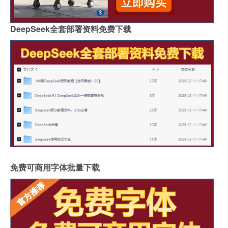
DeepSeek全套部署资料免费下载
免费可商用字体批量下载