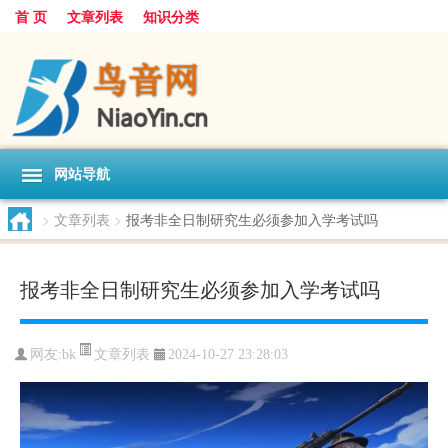
首 页
文章列表
知识分类
网站导航
>
文章列表
>
报考非全日制研究生必须参加入学考试吗
报考非全日制研究生必须参加入学考试吗
文章列表
网友:
bk
2024-10-27 23:28:03