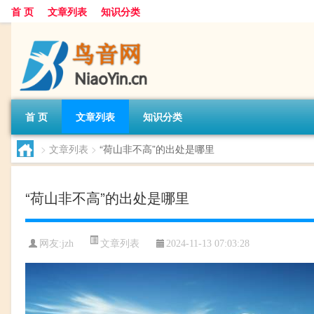
首 页
文章列表
知识分类
首 页
文章列表
知识分类
>
文章列表
>
“荷山非不高”的出处是哪里
“荷山非不高”的出处是哪里
文章列表
网友:
jzh
2024-11-13 07:03:28