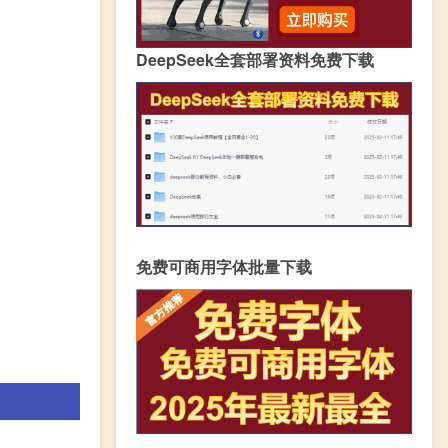
DeepSeek全套部署资料免费下载
免费可商用字体批量下载