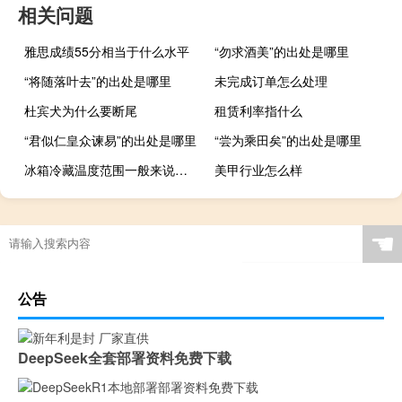
相关问题
雅思成绩55分相当于什么水平
“勿求酒美”的出处是哪里
“将随落叶去”的出处是哪里
未完成订单怎么处理
杜宾犬为什么要断尾
租赁利率指什么
“君似仁皇众谏易”的出处是哪里
“尝为乘田矣”的出处是哪里
冰箱冷藏温度范围一般来说是多少
美甲行业怎么样
☚
公告
DeepSeek全套部署资料免费下载