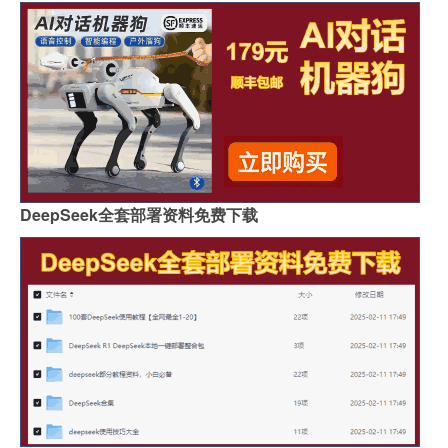
DeepSeek全套部署资料免费下载