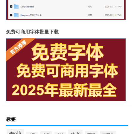
免费可商用字体批量下载
标签
专业