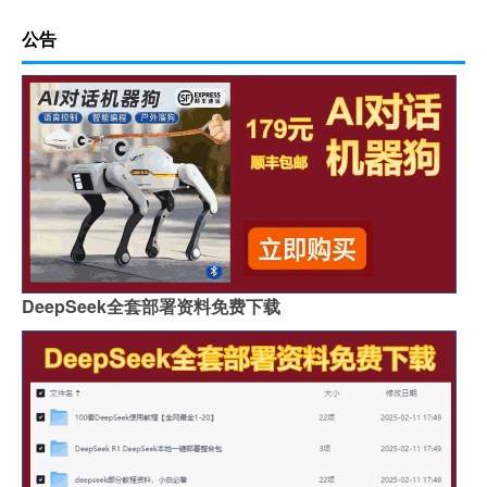
公告
DeepSeek全套部署资料免费下载