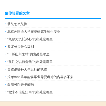
猜你想看的文章
承兑怎么兑换
北京外国语大学在职研究生招生专业
“九原无负托孙心”的出处是哪里
参谋长是什么级别
“下烁山川之精”的出处是哪里
“孤注之说何危哉”的出处是哪里
黄道是哪种天体运行的轨道
报考mba几年能够毕业需要考虑的内容多不多
白醋可以去甲醛吗
“觉来不信是江南”的出处是哪里