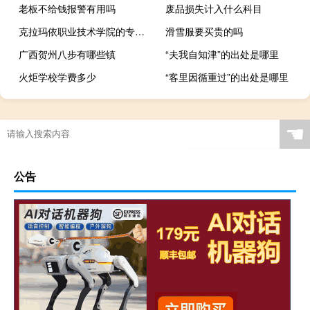
老板不给钱报警有用吗
废品损失计入什么科目
克拉玛依职业技术学院的专业有哪些
滑雪服要买贵的吗
广西贺州八步有哪些镇
“夫我自知津”的出处是哪里
火炬学校学费多少
“客里因循重过”的出处是哪里
☚
公告