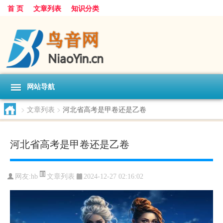
首 页
文章列表
知识分类
网站导航
>
文章列表
>
河北省高考是甲卷还是乙卷
河北省高考是甲卷还是乙卷
文章列表
网友:
hb
2024-12-27 02:16:02