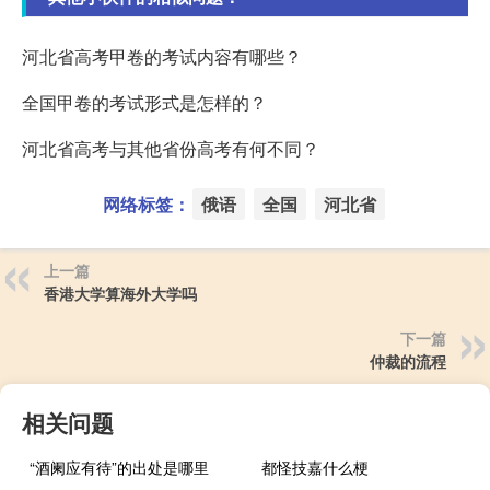
河北省高考甲卷的考试内容有哪些？
全国甲卷的考试形式是怎样的？
河北省高考与其他省份高考有何不同？
网络标签：
俄语
全国
河北省
上一篇
香港大学算海外大学吗
下一篇
仲裁的流程
相关问题
“酒阑应有待”的出处是哪里
都怪技嘉什么梗