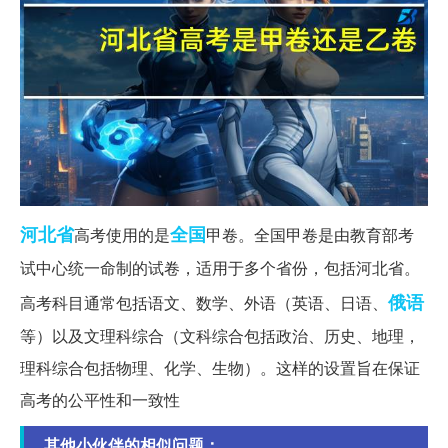
河北省
全国
高考使用的是
甲卷。全国甲卷是由教育部考
试中心统一命制的试卷，适用于多个省份，包括河北省。
俄语
高考科目通常包括语文、数学、外语（英语、日语、
等）以及文理科综合（文科综合包括政治、历史、地理，
理科综合包括物理、化学、生物）。这样的设置旨在保证
高考的公平性和一致性
其他小伙伴的相似问题：