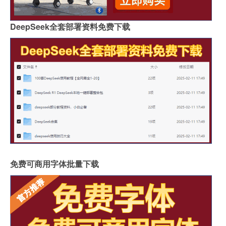
DeepSeek全套部署资料免费下载
免费可商用字体批量下载