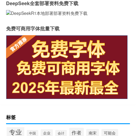
DeepSeek全套部署资料免费下载
免费可商用字体批量下载
标签
专业
作者
南宋
可能会
企业
中国
会计