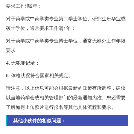
要求工作满2年；
对于药学或中药学类专业第二学士学位、研究生班毕业或
硕士学位，通常要求工作满1年；
对于药学或中药学类专业博士学位，通常无额外工作年限
要求；
4. 无犯罪记录；
5. 体格状况符合国家相关规定。
请注意，以上信息可能会根据最新的政策有所调整，建议
以当地药学会或相关管理部门的最新通知为准。您还需要
了解如何上传照片进行报名等其他具体流程和要求。
其他小伙伴的相似问题：