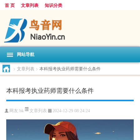
首 页
文章列表
知识分类
网站导航
>
文章列表
>
本科报考执业药师需要什么条件
本科报考执业药师需要什么条件
文章列表
网友:
bk
2024-12-29 08:24:24