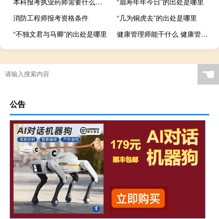
本科报考执业药师需要什么条件
“眉寿年年今日”的出处是哪里
消防工程师报考资格条件
“几为铜虎去”的出处是哪里
“不独文君与马卿”的出处是哪里
健康管理师能干什么 健康管理师有什么用
☚
公告