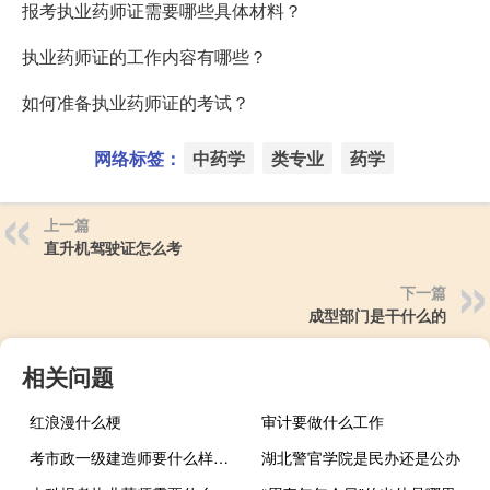
报考执业药师证需要哪些具体材料？
执业药师证的工作内容有哪些？
如何准备执业药师证的考试？
网络标签：
中药学
类专业
药学
上一篇
直升机驾驶证怎么考
下一篇
成型部门是干什么的
相关问题
红浪漫什么梗
审计要做什么工作
考市政一级建造师要什么样的条件
湖北警官学院是民办还是公办