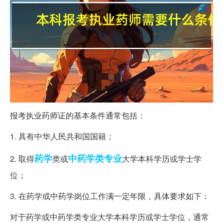
报考执业药师证的基本条件通常包括：
1. 具有中华人民共和国国籍；
药学
中药学
类专业
2. 取得
类或
大学本科学历或学士学
位；
3. 在药学或中药学岗位工作满一定年限，具体要求如下：
对于药学或中药学类专业大学本科学历或学士学位，通常