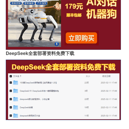
DeepSeek全套部署资料免费下载