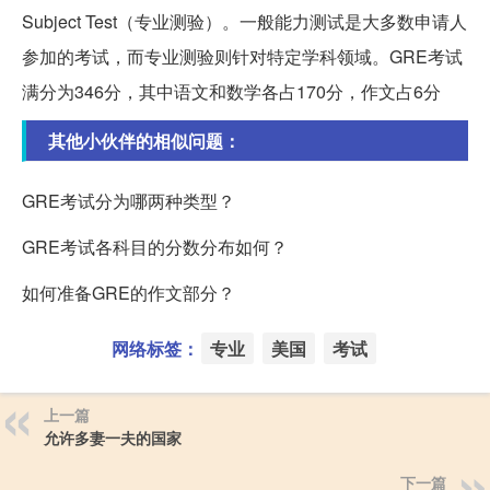
Subject Test（专业测验）。一般能力测试是大多数申请人
参加的考试，而专业测验则针对特定学科领域。GRE考试
满分为346分，其中语文和数学各占170分，作文占6分
其他小伙伴的相似问题：
GRE考试分为哪两种类型？
GRE考试各科目的分数分布如何？
如何准备GRE的作文部分？
网络标签：
专业
美国
考试
上一篇
允许多妻一夫的国家
下一篇